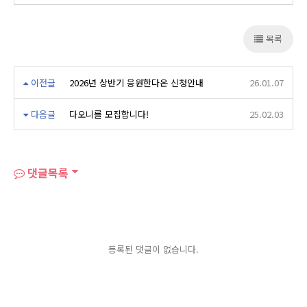
목록
이전글
2026년 상반기 응원한다온 신청안내
26.01.07
다음글
다오니를 모집합니다!
25.02.03
댓글목록
등록된 댓글이 없습니다.