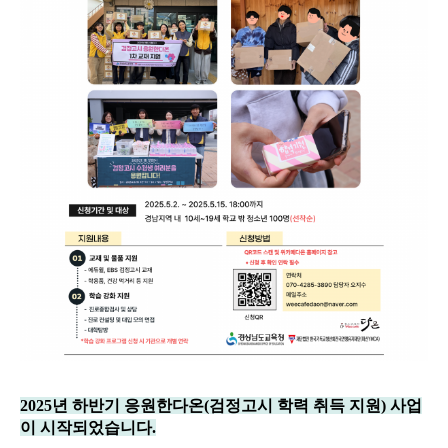
2025년 하반기 응원한다온(검정고시 학력 취득 지원) 사업
이 시작되었습니다.