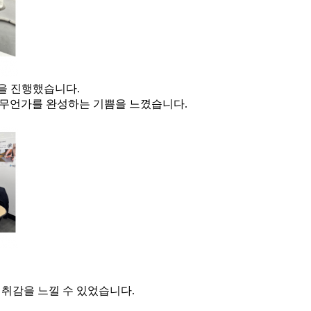
을 진행했습니다.
 무언가를 완성하는 기쁨을 느꼈습니다.
성취감을 느낄 수 있었습니다.