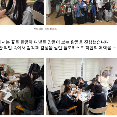
서는 꽃을 활용해 다발을 만들어 보는 활동을 진행했습니다.
한 작업 속에서 감각과 감성을 살린 플로리스트 직업의 매력을 느