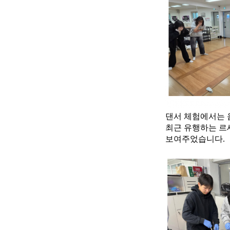
댄서 체험에서는 
최근 유행하는 르
보여주었습니다.