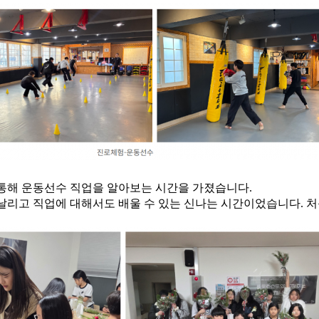
통해 운동선수 직업을 알아보는 시간을 가졌습니다.
날리고 직업에 대해서도 배울 수 있는 신나는 시간이었습니다. 처