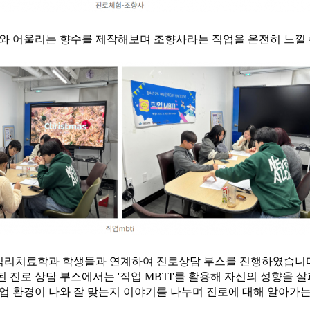
나와 어울리는 향수를 제작해보며 조향사라는 직업을 온전히 느낄 
리치료학과 학생들과 연계하여 진로상담 부스를 진행하였습니다
 진로 상담 부스에서는 '직업 MBTI'를 활용해 자신의 성향을 
직업 환경이 나와 잘 맞는지 이야기를 나누며 진로에 대해 알아가