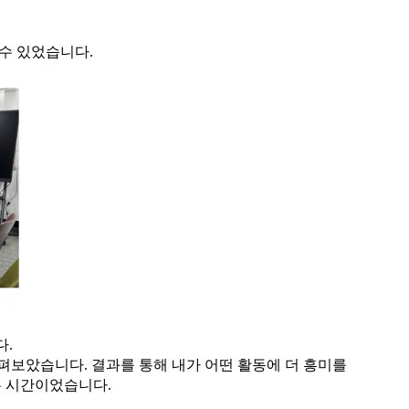
수 있었습니다.
.
살펴보았습니다. 결과를 통해 내가 어떤 활동에 더 흥미를
는 시간이었습니다.