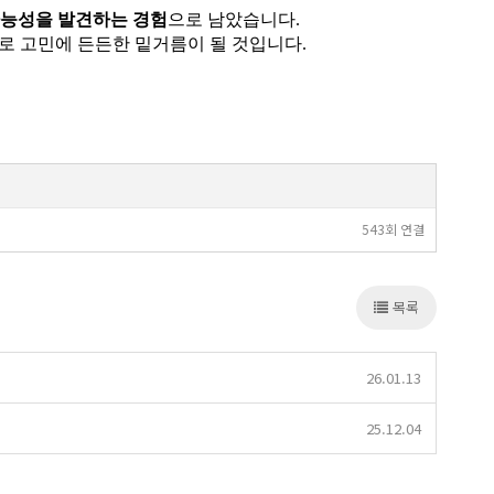
가능성을 발견하는 경험
으로 남았습니다.
로 고민에 든든한 밑거름이 될 것입니다.
543회 연결
목록
26.01.13
25.12.04