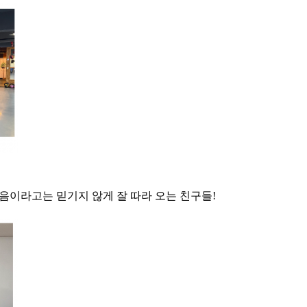
음이라고는 믿기지 않게 잘 따라 오는 친구들!