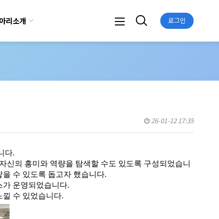
아리소개
로그인
26-01-12 17:35
니다.
 자신의 흥미와 역량을 탐색할 수도 있도록 구성되었습니
 쌓을 수 있도록 돕고자 했습니다.
부스가 운영되었습니다.
느낄 수 있었습니다.