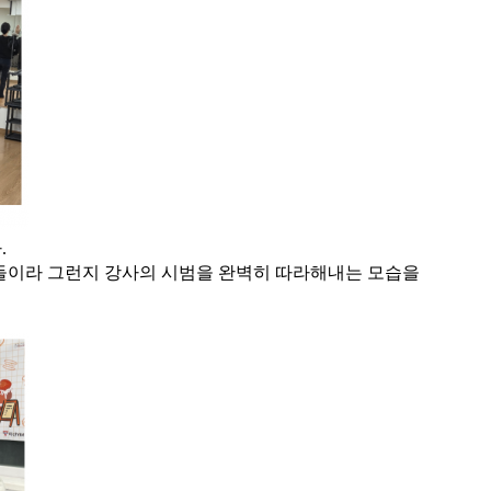
.
들이라 그런지 강사의 시범을 완벽히 따라해내는 모습을