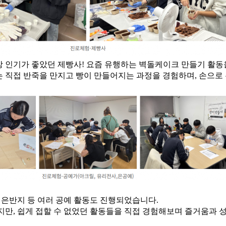
 인기가 좋았던 제빵사! 요즘 유행하는 벽돌케이크 만들기 활동
 직접 반죽을 만지고 빵이 만들어지는 과정을 경험하며, 손으로
 은반지 등 여러 공예 활동도 진행되었습니다.
지만, 쉽게 접할 수 없었던 활동들을 직접 경험해보며 즐거움과 